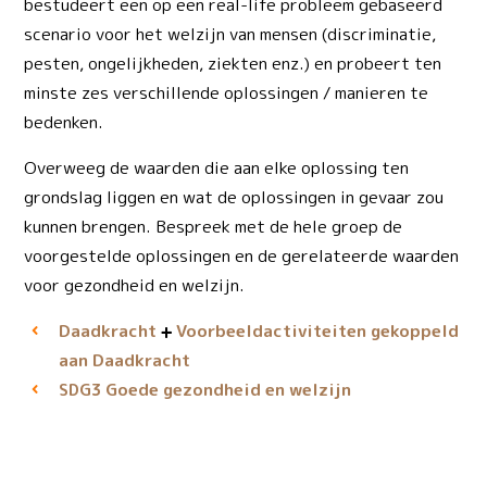
bestudeert een op een real-life probleem gebaseerd
scenario voor het welzijn van mensen (discriminatie,
pesten, ongelijkheden, ziekten enz.) en probeert ten
minste zes verschillende oplossingen / manieren te
bedenken.
Overweeg de waarden die aan elke oplossing ten
grondslag liggen en wat de oplossingen in gevaar zou
kunnen brengen. Bespreek met de hele groep de
voorgestelde oplossingen en de gerelateerde waarden
voor gezondheid en welzijn.
Daadkracht
Voorbeeld­activiteiten gekoppeld
aan Daadkracht
Goede gezondheid en welzijn
SDG3