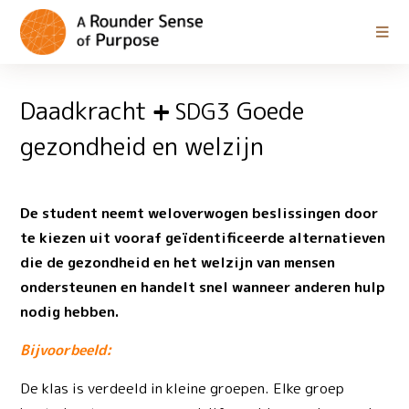
Daadkracht
Goede
SDG3
gezondheid en welzijn
De student neemt weloverwogen beslissingen door
te kiezen uit vooraf geïdentificeerde alternatieven
die de gezondheid en het welzijn van mensen
ondersteunen en handelt snel wanneer anderen hulp
nodig hebben.
Bijvoorbeeld:
De klas is verdeeld in kleine groepen. Elke groep