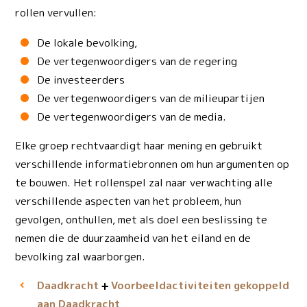
rollen vervullen:
De lokale bevolking,
De vertegenwoordigers van de regering
De investeerders
De vertegenwoordigers van de milieupartijen
De vertegenwoordigers van de media.
Elke groep rechtvaardigt haar mening en gebruikt
verschillende informatiebronnen om hun argumenten op
te bouwen. Het rollenspel zal naar verwachting alle
verschillende aspecten van het probleem, hun
gevolgen, onthullen, met als doel een beslissing te
nemen die de duurzaamheid van het eiland en de
bevolking zal waarborgen.
Daadkracht
Voorbeeld­activiteiten gekoppeld
aan Daadkracht