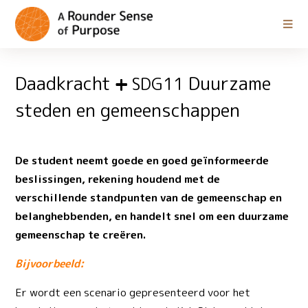
Daadkracht
Duurzame
SDG11
steden en gemeenschappen
De student neemt goede en goed geïnformeerde
beslissingen, rekening houdend met de
verschillende standpunten van de gemeenschap en
belanghebbenden, en handelt snel om een duurzame
gemeenschap te creëren.
Bijvoorbeeld:
Er wordt een scenario gepresenteerd voor het