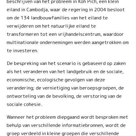
beschrijven van het probleem in Koh Pich, een klein
eiland in Cambodja, waar de regering in 2004 besloot
om de 134 landbouwfamilies van het eiland te
verwijderen om het natuurlijke eiland te
transformeren tot een vrijhandelscentrum, waardoor
multinationale ondernemingen werden aangetrokken om
te investeren.
De bespreking van het scenario is gebaseerd op zaken
als het veranderen van het landgebruik en de sociale,
economische, ecologische gevolgen van deze
verandering; de vernietiging van beroepsgroepen, de
ontworteling van de bevolking, de verstoring van de
sociale cohesie.
Wanneer het probleem diepgaand wordt besproken met
behulp van verschillende informatiebronnen, wordt de
groep verdeeld in kleine groepen die verschillende