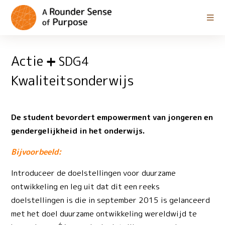
Actie
SDG4
Kwaliteitsonderwijs
De student bevordert empowerment van jongeren en
gendergelijkheid in het onderwijs.
Bijvoorbeeld:
Introduceer de doelstellingen voor duurzame
ontwikkeling en leg uit dat dit een reeks
doelstellingen is die in september 2015 is gelanceerd
met het doel duurzame ontwikkeling wereldwijd te