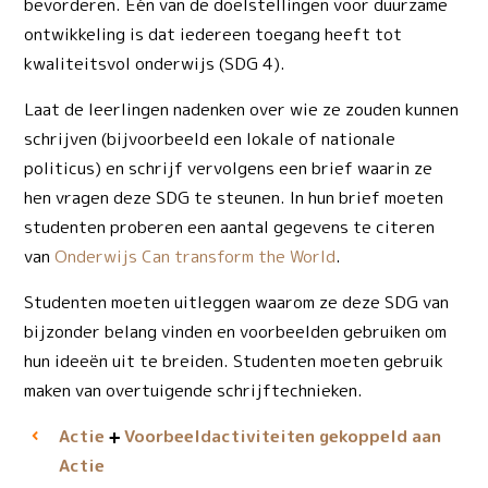
bevorderen. Één van de doelstellingen voor duurzame
ontwikkeling is dat iedereen toegang heeft tot
kwaliteitsvol onderwijs (SDG 4).
Laat de leerlingen nadenken over wie ze zouden kunnen
schrijven (bijvoorbeeld een lokale of nationale
politicus) en schrijf vervolgens een brief waarin ze
hen vragen deze SDG te steunen. In hun brief moeten
studenten proberen een aantal gegevens te citeren
van
Onderwijs Can transform the World
.
Studenten moeten uitleggen waarom ze deze SDG van
bijzonder belang vinden en voorbeelden gebruiken om
hun ideeën uit te breiden. Studenten moeten gebruik
maken van overtuigende schrijftechnieken.
Actie
Voorbeeld­activiteiten gekoppeld aan
Actie