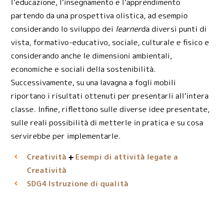
l’educazione, l’insegnamento e l’apprendimento
partendo da una prospettiva olistica, ad esempio
considerando lo sviluppo dei
learner
da diversi punti di
vista, formativo-educativo, sociale, culturale e fisico e
considerando anche le dimensioni ambientali,
economiche e sociali della sostenibilità.
Successivamente, su una lavagna a fogli mobili
riportano i risultati ottenuti per presentarli all’intera
classe. Infine, riflettono sulle diverse idee presentate,
sulle reali possibilità di metterle in pratica e su cosa
servirebbe per implementarle.
Creatività
Esempi di attività legate a
Creatività
Istruzione di qualità
SDG4