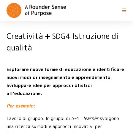
Creatività
Istruzione di
SDG4
qualità
Esplorare nuove forme di educazione e identificare
nuovi modi di insegnamento e apprendimento.
Sviluppare idee per approcci olistici
all’educazione.
Per esempio:
Lavoro di gruppo. In gruppi di 3-4 i
learner
svolgono
una ricerca su modi e approcci innovativi per