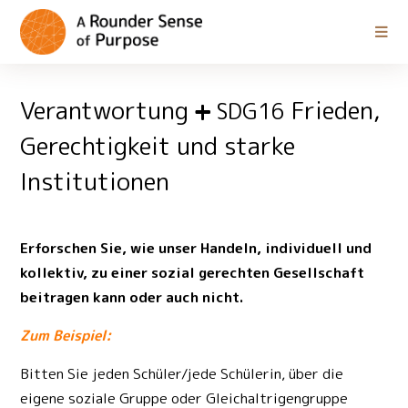
Verantwortung
Frieden,
SDG16
Gerechtigkeit und starke
Institutionen
Erforschen Sie, wie unser Handeln, individuell und
kollektiv, zu einer sozial gerechten Gesellschaft
beitragen kann oder auch nicht.
Zum Beispiel:
Bitten Sie jeden Schüler/jede Schülerin, über die
eigene soziale Gruppe oder Gleichaltrigengruppe