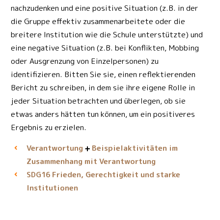
nachzudenken und eine positive Situation (z.B. in der
die Gruppe effektiv zusammenarbeitete oder die
breitere Institution wie die Schule unterstützte) und
eine negative Situation (z.B. bei Konflikten, Mobbing
oder Ausgrenzung von Einzelpersonen) zu
identifizieren. Bitten Sie sie, einen reflektierenden
Bericht zu schreiben, in dem sie ihre eigene Rolle in
jeder Situation betrachten und überlegen, ob sie
etwas anders hätten tun können, um ein positiveres
Ergebnis zu erzielen.
Verantwortung
Beispielaktivitäten im
Zusammenhang mit Verantwortung
Frieden, Gerechtigkeit und starke
SDG16
Institutionen