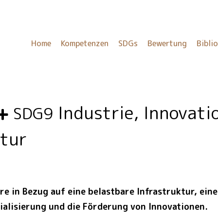
Home
Kompetenzen
SDGs
Bewertung
Bibli
Industrie, Innovati
SDG9
ktur
re in Bezug auf eine belastbare Infrastruktur, eine
ialisierung und die Förderung von Innovationen.