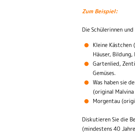
Zum Beispiel:
Die Schülerinnen und 
Kleine Kästchen (
Häuser, Bildung,
Gartenlied, Zent
Gemüses.
Was haben sie de
(original Malvina
Morgentau (origi
Diskutieren Sie die B
(mindestens 40 Jahre