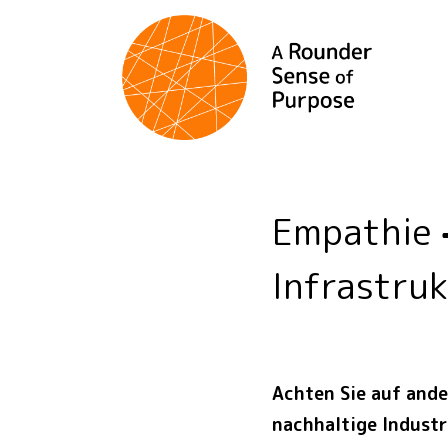
Empathie
Infrastru
Achten Sie auf ande
nachhaltige Industr