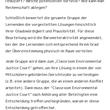
reduziert? Welche potenziellen Vorteile? Wie kann man
Rechenschaft ablegen?
Schließlich bewertet die gesamte Gruppe der
Lernenden die vorgestellten Lösungen hinsichtlich
ihrer Glaubwürdigkeit und Plausibilität. Für diese
Beurteilung wird die Barometeraktivität angewendet,
bei der die Lernenden sich entsprechend ihrem Grad
der Übereinstimmung physisch im Raum verteilen.
Jede Gruppe wird dann zum „Classroom Environmental
Justice Court“ gehen, um ihre Lösung in einem der von
Mitschülern gebildeten Gerichtssäle zu verteidigen
(z.B. eine andere Gruppe, die an einem anderen Konflikt
arbeitet). Dann muss der “Classroom Environmental
Justice Court” nach Anhörung aller Beteiligten eine
Entscheidung treffen und begründen, warum er diese
Entscheidung getroffen hat.