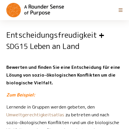
Entscheidungsfreudigkeit
Leben an Land
SDG15
Bewerten und finden Sie eine Entscheidung für eine
Lösung von sozio-ökologischen Konflikten um die
biologische Vielfalt.
Zum Beispiel:
Lernende in Gruppen werden gebeten, den
Umweltgerechtigkeitsatlas
zu betreten und nach
sozio-ökologischen Konflikten rund um die biologische