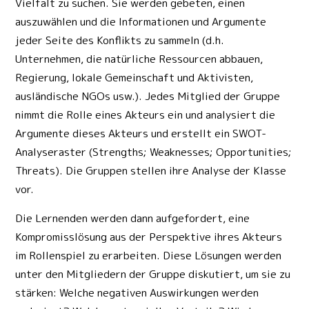
Vielfalt zu suchen. Sie werden gebeten, einen
auszuwählen und die Informationen und Argumente
jeder Seite des Konflikts zu sammeln (d.h.
Unternehmen, die natürliche Ressourcen abbauen,
Regierung, lokale Gemeinschaft und Aktivisten,
ausländische NGOs usw.). Jedes Mitglied der Gruppe
nimmt die Rolle eines Akteurs ein und analysiert die
Argumente dieses Akteurs und erstellt ein SWOT-
Analyseraster (Strengths; Weaknesses; Opportunities;
Threats). Die Gruppen stellen ihre Analyse der Klasse
vor.
Die Lernenden werden dann aufgefordert, eine
Kompromisslösung aus der Perspektive ihres Akteurs
im Rollenspiel zu erarbeiten. Diese Lösungen werden
unter den Mitgliedern der Gruppe diskutiert, um sie zu
stärken: Welche negativen Auswirkungen werden