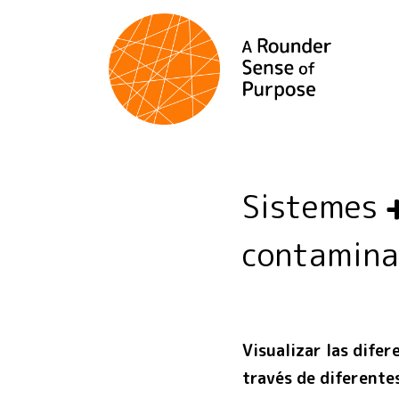
Sistemes
contamina
Visualizar las difer
través de diferente