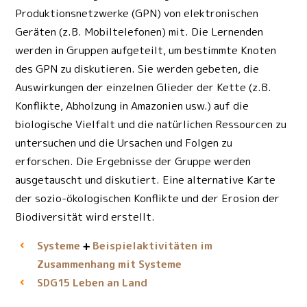
Produktionsnetzwerke (GPN) von elektronischen
Geräten (z.B. Mobiltelefonen) mit. Die Lernenden
werden in Gruppen aufgeteilt, um bestimmte Knoten
des GPN zu diskutieren. Sie werden gebeten, die
Auswirkungen der einzelnen Glieder der Kette (z.B.
Konflikte, Abholzung in Amazonien usw.) auf die
biologische Vielfalt und die natürlichen Ressourcen zu
untersuchen und die Ursachen und Folgen zu
erforschen. Die Ergebnisse der Gruppe werden
ausgetauscht und diskutiert. Eine alternative Karte
der sozio-ökologischen Konflikte und der Erosion der
Biodiversität wird erstellt.
Systeme
Beispielaktivitäten im
Zusammenhang mit Systeme
Leben an Land
SDG15