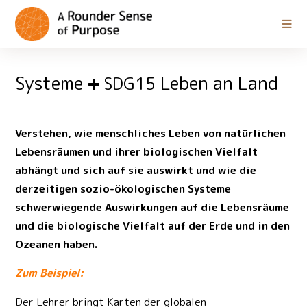
Systeme
Leben an Land
SDG15
Verstehen, wie menschliches Leben von natürlichen
Lebensräumen und ihrer biologischen Vielfalt
abhängt und sich auf sie auswirkt und wie die
derzeitigen sozio-ökologischen Systeme
schwerwiegende Auswirkungen auf die Lebensräume
und die biologische Vielfalt auf der Erde und in den
Ozeanen haben.
Zum Beispiel:
Der Lehrer bringt Karten der globalen