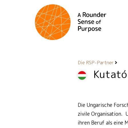
Die RSP-Partner
Kutató
Die Ungarische Forsc
zivile Organisation. 
ihren Beruf als eine 