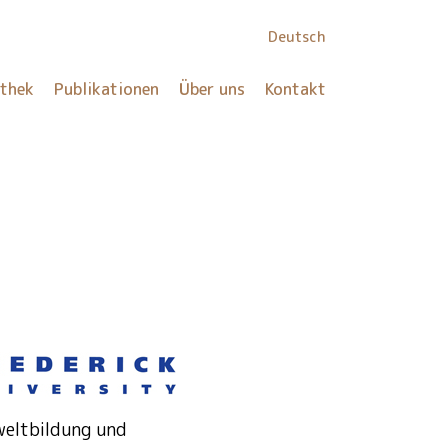
Deutsch
othek
Publikationen
Über uns
Kontakt
mweltbildung und