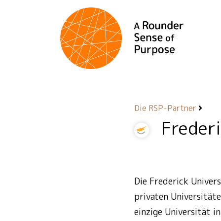
Die RSP-Partner
Frederi
Die Frederick Univers
privaten Universität
einzige Universität 