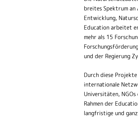
breites Spektrum an 
Entwicklung, Natursc
Education arbeitet e
mehr als 15 Forschun
Forschungsförderungs
und der Regierung Zy
Durch diese Projekte
internationale Netzw
Universitäten, NGOs 
Rahmen der Education
langfristige und ganz