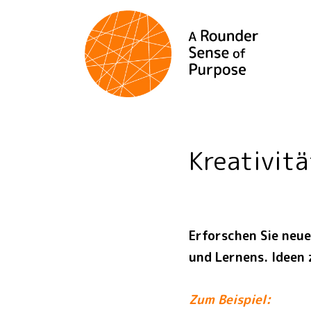
Kreativit
Erforschen Sie neu
und Lernens. Ideen 
Zum Beispiel: