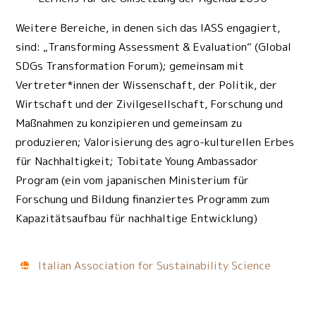
Weitere Bereiche, in denen sich das IASS engagiert,
sind: „Transforming Assessment & Evaluation“ (Global
SDGs Transformation Forum); gemeinsam mit
Vertreter*innen der Wissenschaft, der Politik, der
Wirtschaft und der Zivilgesellschaft, Forschung und
Maßnahmen zu konzipieren und gemeinsam zu
produzieren; Valorisierung des agro-kulturellen Erbes
für Nachhaltigkeit; Tobitate Young Ambassador
Program (ein vom japanischen Ministerium für
Forschung und Bildung finanziertes Programm zum
Kapazitätsaufbau für nachhaltige Entwicklung)
Italian Association for Sustainability Science