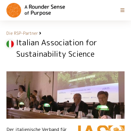
Die RSP-Partner
Italian Association for
Sustainability Science
Der italienische Verband für