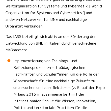
Weltorganisation für Systeme und Kybernetik [ World
Organization for Systems and Cybernetics ] und
anderen Netzwerken für BNE und nachhaltige
Urbanität verbunden.
Das IASS beteiligt sich aktiv an der Förderung der
Entwicklung von BNE in Italien durch verschiedene
Maßnahmen:
Implementierung von Trainings- und
Reflexionsprozessen mit pädagogischen
Fachkräften und Schüler*innen, um die Rolle der
Wissenschaft für eine nachhaltige Zukunft zu
untersuchen und zu reflektieren (z. B. auf der Expo
Milano 2015 in Zusammenarbeit mit der
Internationalen Schule für Wissen, Innovation,
Politik und territoriale Praktiken für die