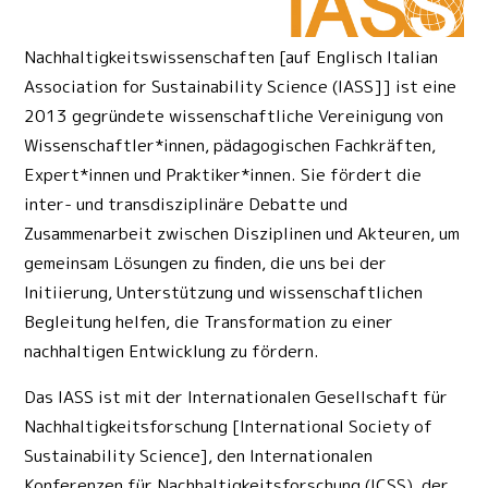
Nachhaltigkeitswissenschaften [auf Englisch Italian
Association for Sustainability Science (IASS]] ist eine
2013 gegründete wissenschaftliche Vereinigung von
Wissenschaftler*innen, pädagogischen Fachkräften,
Expert*innen und Praktiker*innen. Sie fördert die
inter- und transdisziplinäre Debatte und
Zusammenarbeit zwischen Disziplinen und Akteuren, um
gemeinsam Lösungen zu finden, die uns bei der
Initiierung, Unterstützung und wissenschaftlichen
Begleitung helfen, die Transformation zu einer
nachhaltigen Entwicklung zu fördern.
Das IASS ist mit der Internationalen Gesellschaft für
Nachhaltigkeitsforschung [International Society of
Sustainability Science], den Internationalen
Konferenzen für Nachhaltigkeitsforschung (ICSS), der