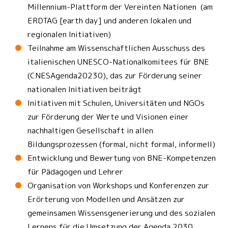
Millennium-Plattform der Vereinten Nationen (am
ERDTAG [earth day] und anderen lokalen und
regionalen Initiativen)
Teilnahme am Wissenschaftlichen Ausschuss des
italienischen UNESCO-Nationalkomitees für BNE
(CNESAgenda20230), das zur Förderung seiner
nationalen Initiativen beiträgt
Initiativen mit Schulen, Universitäten und NGOs
zur Förderung der Werte und Visionen einer
nachhaltigen Gesellschaft in allen
Bildungsprozessen (formal, nicht formal, informell)
Entwicklung und Bewertung von BNE-Kompetenzen
für Pädagogen und Lehrer
Organisation von Workshops und Konferenzen zur
Erörterung von Modellen und Ansätzen zur
gemeinsamen Wissensgenerierung und des sozialen
Lernens für die Umsetzung der Agenda 2030