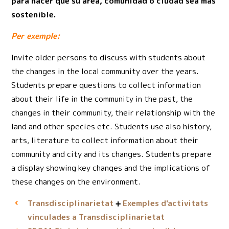
para hacer que su área, comunidad o ciudad sea más
sostenible.
Per exemple:
Invite older persons to discuss with students about
the changes in the local community over the years.
Students prepare questions to collect information
about their life in the community in the past, the
changes in their community, their relationship with the
land and other species etc. Students use also history,
arts, literature to collect information about their
community and city and its changes. Students prepare
a display showing key changes and the implications of
these changes on the environment.
Transdisciplinarietat
Exemples d'activitats
vinculades a Transdisciplinarietat