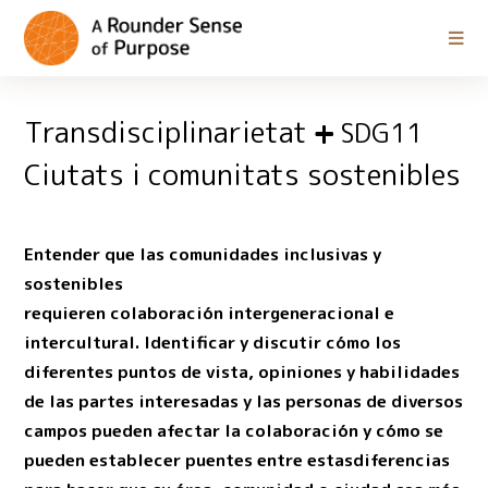
Transdisciplinarietat
SDG11
Ciutats i comunitats sostenibles
Entender que las comunidades inclusivas y
sostenibles
requieren colaboración intergeneracional e
intercultural. Identificar y discutir cómo los
diferentes puntos de vista, opiniones y habilidades
de las partes interesadas y las personas de diversos
campos pueden afectar la colaboración y cómo se
pueden establecer puentes entre estasdiferencias