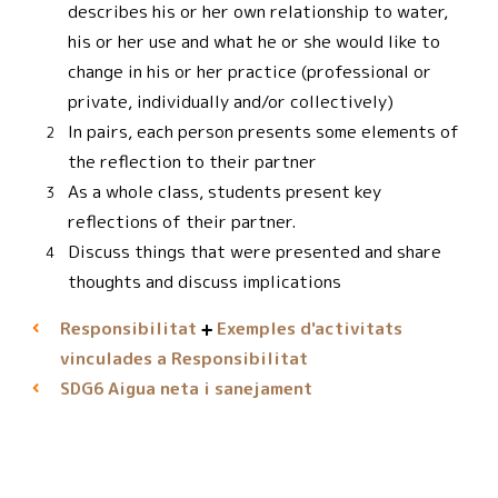
describes his or her own relationship to water,
his or her use and what he or she would like to
change in his or her practice (professional or
private, individually and/or collectively)
In pairs, each person presents some elements of
the reflection to their partner
As a whole class, students present key
reflections of their partner.
Discuss things that were presented and share
thoughts and discuss implications
Responsibilitat
Exemples d'activitats
vinculades a Responsibilitat
Aigua neta i sanejament
SDG6