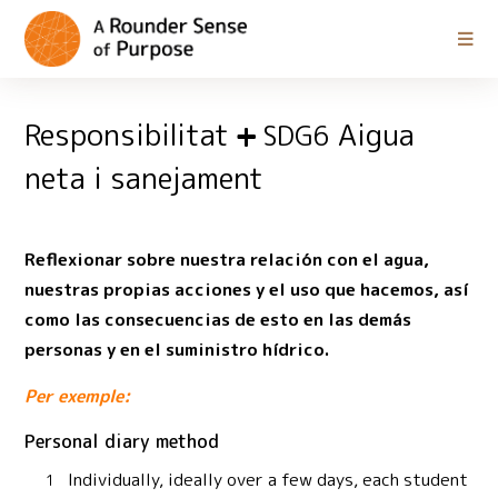
Responsibilitat
Aigua
SDG6
neta i sanejament
Reflexionar sobre nuestra relación con el agua,
nuestras propias acciones y el uso que hacemos, así
como las consecuencias de esto en las demás
personas y en el suministro hídrico.
Per exemple:
Personal diary method
Individually, ideally over a few days, each student