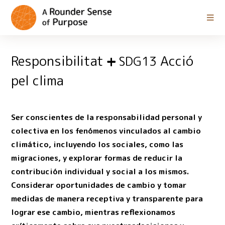
Responsibilitat
Acció
SDG13
pel clima
Ser conscientes de la responsabilidad personal y
colectiva en los fenómenos vinculados al cambio
climático, incluyendo los sociales, como las
migraciones, y explorar formas de reducir la
contribución individual y social a los mismos.
Considerar oportunidades de cambio y tomar
medidas de manera receptiva y transparente para
lograr ese cambio, mientras reflexionamos