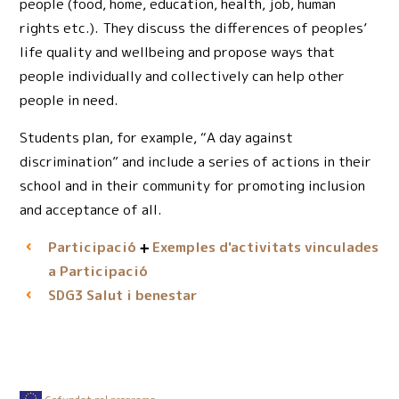
people (food, home, education, health, job, human
rights etc.). They discuss the differences of peoples’
life quality and wellbeing and propose ways that
people individually and collectively can help other
people in need.
Students plan, for example, “A day against
discrimination” and include a series of actions in their
school and in their community for promoting inclusion
and acceptance of all.
Participació
Exemples d'activitats vinculades
a Participació
Salut i benestar
SDG3