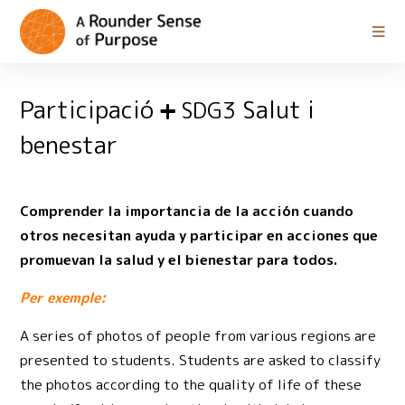
Participació
Salut i
SDG3
benestar
Comprender la importancia de la acción cuando
otros necesitan ayuda y participar en acciones que
promuevan la salud y el bienestar para todos.
Per exemple:
A series of photos of people from various regions are
presented to students. Students are asked to classify
the photos according to the quality of life of these