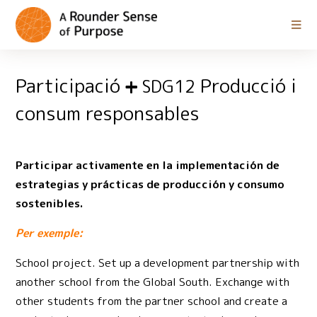
Participació
Producció i
SDG12
consum responsables
Participar activamente en la implementación de
estrategias y prácticas de producción y consumo
sostenibles.
Per exemple:
School project. Set up a development partnership with
another school from the Global South. Exchange with
other students from the partner school and create a