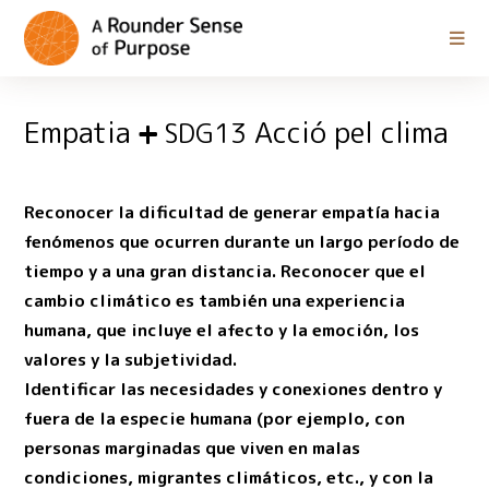
Empatia
Acció pel clima
SDG13
Reconocer la dificultad de generar empatía hacia
fenómenos que ocurren durante un largo período de
tiempo y a una gran distancia. Reconocer que el
cambio climático es también una experiencia
humana, que incluye el afecto y la emoción, los
valores y la subjetividad.
Identificar las necesidades y conexiones dentro y
fuera de la especie humana (por ejemplo, con
personas marginadas que viven en malas
condiciones, migrantes climáticos, etc., y con la