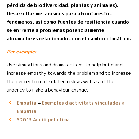
pérdida de biodiversidad, plantas y animales).
Desarrollar mecanismos para afrontarestos
fenómenos, así como fuentes de resiliencia cuando
se enfrente a problemas potencialmente
abrumadores relacionados con el cambio climático.
Per exemple:
Use simulations and drama actions to help build and
increase empathy towards the problem and to increase
the perception of related risk as well as of the
urgency to make a behaviour change.
Empatia
Exemples d'activitats vinculades a
Empatia
Acció pel clima
SDG13