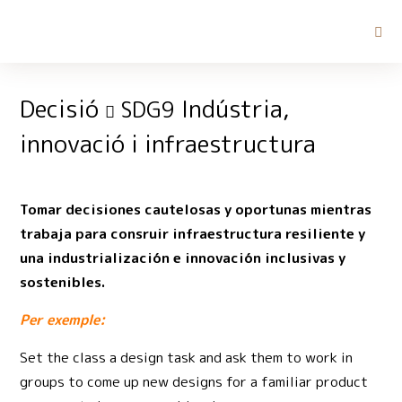
Decisió
Indústria,
SDG9
innovació i infraestructura
Tomar decisiones cautelosas y oportunas mientras
trabaja para consruir infraestructura resiliente y
una industrialización e innovación inclusivas y
sostenibles.
Per exemple:
Set the class a design task and ask them to work in
groups to come up new designs for a familiar product