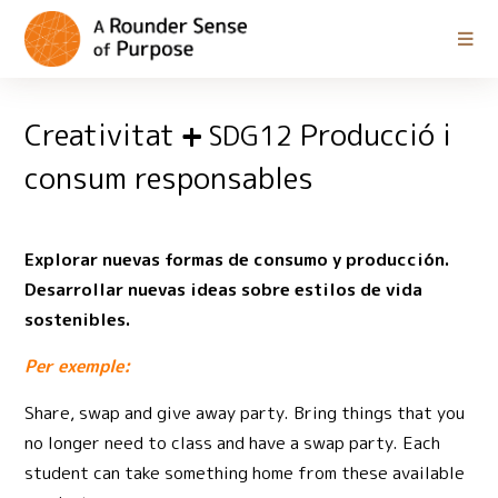
Creativitat
Producció i
SDG12
consum responsables
Explorar nuevas formas de consumo y producción.
Desarrollar nuevas ideas sobre estilos de vida
sostenibles.
Per exemple:
Share, swap and give away party. Bring things that you
no longer need to class and have a swap party. Each
student can take something home from these available