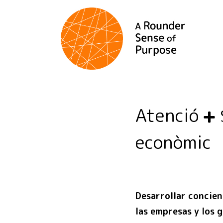
Atenció
econòmic
Desarrollar concien
las empresas y los g