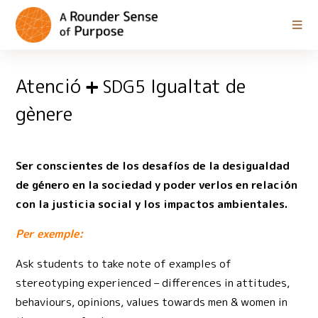
Atenció
Igualtat de
SDG5
gènere
Ser conscientes de los desafíos de la desigualdad
de género en la sociedad y poder verlos en relación
con la justicia social y los impactos ambientales.
Per exemple:
Ask students to take note of examples of
stereotyping experienced – differences in attitudes,
behaviours, opinions, values towards men & women in