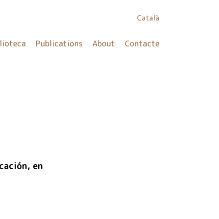
Català
lioteca
Publications
About
Contacte
cación, en