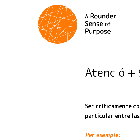
Atenció
Ser críticamente co
particular entre las
Per exemple: