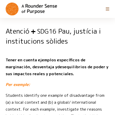
Atenció
Pau, justícia i
SDG16
institucions sòlides
Tener en cuenta ejemplos específicos de
marginación, desventaja ydesequilibrios de poder y
sus impactos reales y potenciales.
Per exemple:
Students identify one example of disadvantage from
(a) a local context and (b) a global/ international
context. For each example, investigate the reasons