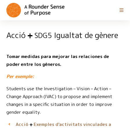
Acció
Igualtat de gènere
SDG5
Tomar medidas para mejorar las relaciones de
poder entre los géneros.
Per exemple:
Students use the Investigation – Vision – Action –
Change Approach (IVAC) to propose and implement
changes in a specific situation in order to improve
gender equality.
Acció
Exemples d'activitats vinculades a