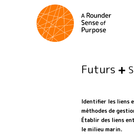
Futurs
Identifier les liens
méthodes de gestion
Établir des liens e
le milieu marin.