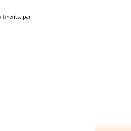
ertinents, par