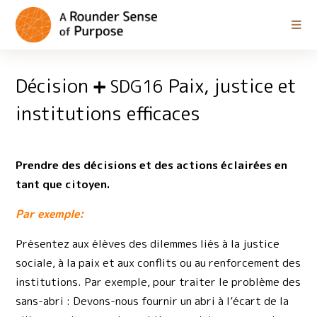
Décision
Paix, justice et
SDG16
institutions efficaces
Prendre des décisions et des actions éclairées en
tant que citoyen.
Par exemple:
Présentez aux élèves des dilemmes liés à la justice
sociale, à la paix et aux conflits ou au renforcement des
institutions. Par exemple, pour traiter le problème des
sans-abri : Devons-nous fournir un abri à l’écart de la